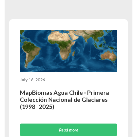
July 16, 2026
MapBiomas Agua Chile · Primera
Colección Nacional de Glaciares
(1998–2025)
Read more